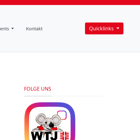
Quicklinks
ents
Kontakt
FOLGE UNS