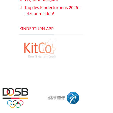
Tag des Kinderturnens 2026 –
Jetzt anmelden!
KINDERTURN-APP