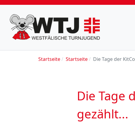
Startseite
Startseite
Die Tage der KitCo
Die Tage 
gezählt...