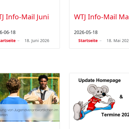
J Info-Mail Juni
WTJ Info-Mail Ma
6-06-18
2026-05-18
tartseite
18. Juni 2026
Startseite
18. Mai 202