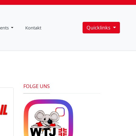
Quicklinks
ents
Kontakt
FOLGE UNS