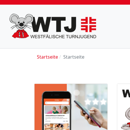
Startseite
Startseite