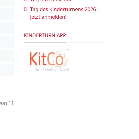
Tag des Kinderturnens 2026 –
Jetzt anmelden!
KINDERTURN-APP
 von 11