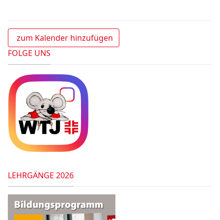
zum Kalender hinzufügen
FOLGE UNS
LEHRGÄNGE 2026