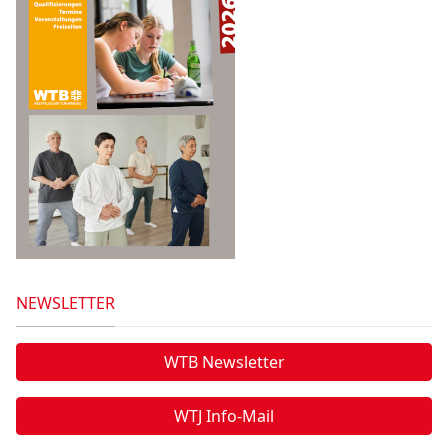
NEWSLETTER
WTB Newsletter
WTJ Info-Mail