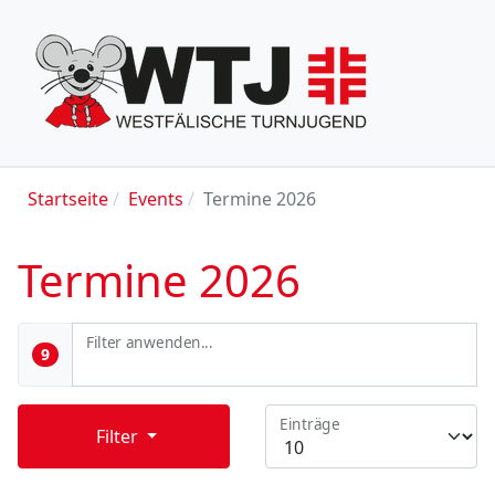
Startseite
Events
Termine 2026
Termine 2026
Filter anwenden...
9
Einträge
Filter