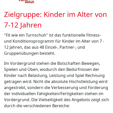
Zielgruppe: Kinder im Alter von
7-12 Jahren
"Fit wie ein Turnschuh" ist das funktionelle Fitness-
und Konditionsprogramm für Kinder im Alter von 7 -
12 Jahren, das aus 48 Einzel-, Partner-, und
Gruppenübungen besteht.
Im Vordergrund stehen die Botschaften Bewegen,
Spielen und Üben, wodurch den Bedürfnissen der
Kinder nach Belastung, Leistung und Spiel Rechnung
getragen wird. Nicht die absolute Höchstleistung wird
angestrebt, sondern die Verbesserung und Förderung
der individuellen Fähigkeiten/Fertigkeiten stehen im
Vordergrund. Die Vielseitigkeit des Angebots zeigt sich
durch die verschiedenen Bereiche: