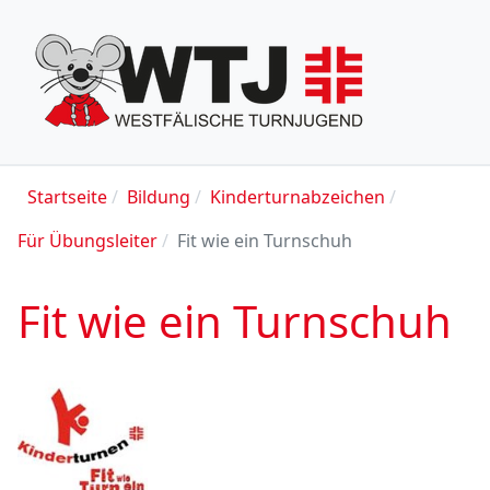
Startseite
Bildung
Kinderturnabzeichen
Für Übungsleiter
Fit wie ein Turnschuh
Fit wie ein Turnschuh