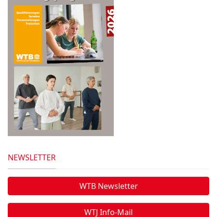
NEWSLETTER
WTB Newsletter
WTJ Info-Mail