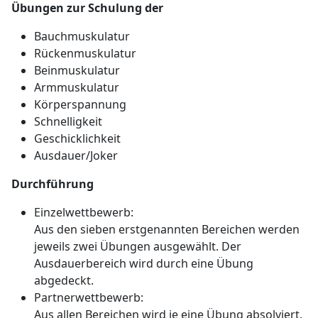
Übungen zur Schulung der
Bauchmuskulatur
Rückenmuskulatur
Beinmuskulatur
Armmuskulatur
Körperspannung
Schnelligkeit
Geschicklichkeit
Ausdauer/Joker
Durchführung
Einzelwettbewerb:
Aus den sieben erstgenannten Bereichen werden
jeweils zwei Übungen ausgewählt. Der
Ausdauerbereich wird durch eine Übung
abgedeckt.
Partnerwettbewerb:
Aus allen Bereichen wird je eine Übung absolviert.