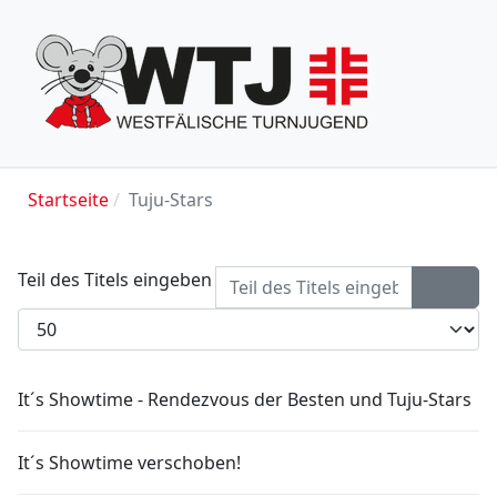
Startseite
Tuju-Stars
Teil des Titels eingeben
Anzeige #
It´s Showtime - Rendezvous der Besten und Tuju-Stars
It´s Showtime verschoben!