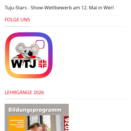
Tuju-Stars - Show-Wettbewerb am 12. Mai in Werl
FOLGE UNS
LEHRGÄNGE 2026