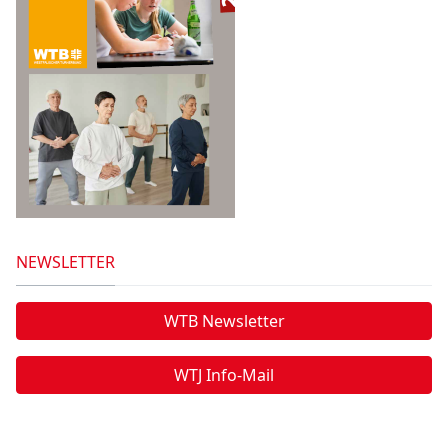
NEWSLETTER
WTB Newsletter
WTJ Info-Mail