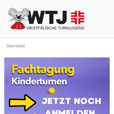
Startseite