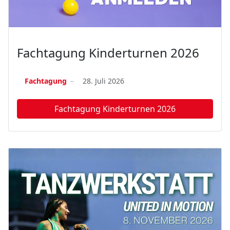
Fachtagung Kinderturnen 2026
Fachtagung
28. Juli 2026
Fachtagung Kinderturnen 2026