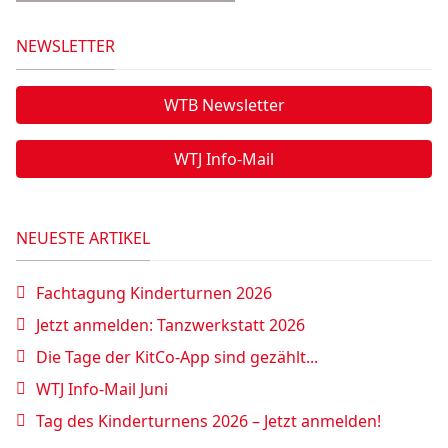
NEWSLETTER
WTB Newsletter
WTJ Info-Mail
NEUESTE ARTIKEL
Fachtagung Kinderturnen 2026
Jetzt anmelden: Tanzwerkstatt 2026
Die Tage der KitCo-App sind gezählt...
WTJ Info-Mail Juni
Tag des Kinderturnens 2026 – Jetzt anmelden!