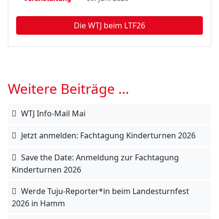
Die WTJ beim LTF26
Weitere Beiträge …
WTJ Info-Mail Mai
Jetzt anmelden: Fachtagung Kinderturnen 2026
Save the Date: Anmeldung zur Fachtagung
Kinderturnen 2026
Werde Tuju-Reporter*in beim Landesturnfest
2026 in Hamm