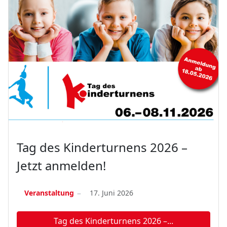
Tag des Kinderturnens 2026 –
Jetzt anmelden!
Veranstaltung
17. Juni 2026
Tag des Kinderturnens 2026 –...