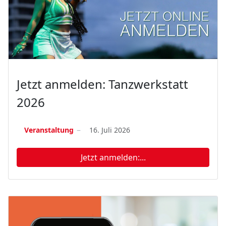
Jetzt anmelden: Tanzwerkstatt
2026
Veranstaltung
16. Juli 2026
Jetzt anmelden:...