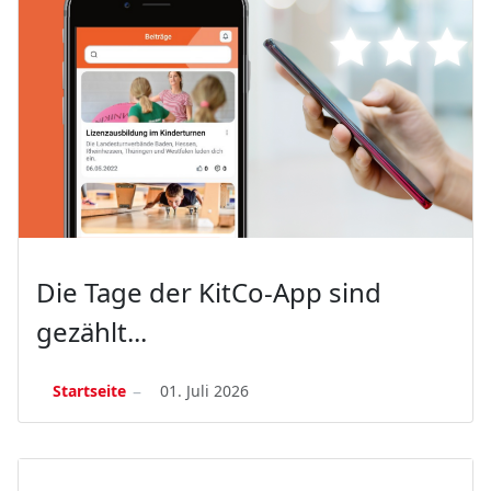
Die Tage der KitCo-App sind
gezählt...
Startseite
01. Juli 2026