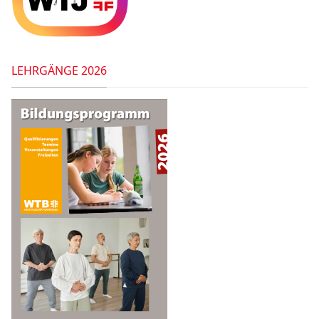
LEHRGÄNGE 2026