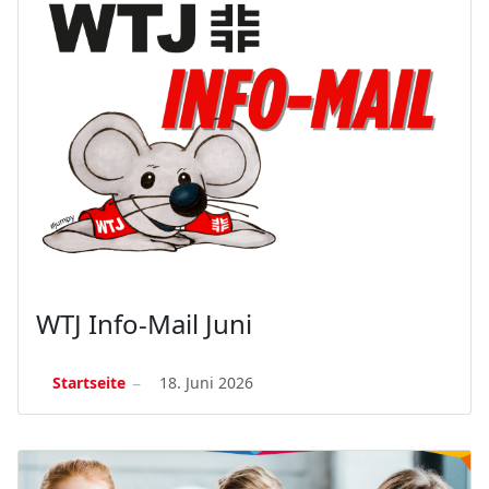
WTJ Info-Mail Juni
Startseite
18. Juni 2026