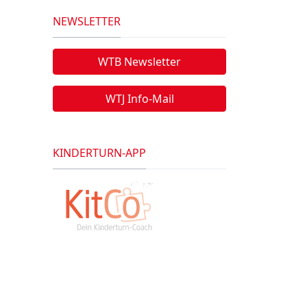
NEWSLETTER
WTB Newsletter
WTJ Info-Mail
KINDERTURN-APP