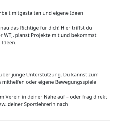
beit mitgestalten und eigene Ideen
au das Richtige für dich! Hier triffst du
r WTJ, planst Projekte mit und bekommst
 Ideen.
h über junge Unterstützung. Du kannst zum
n mithelfen oder eigene Bewegungsspiele
 Verein in deiner Nähe auf – oder frag direkt
zw. deiner Sportlehrerin nach