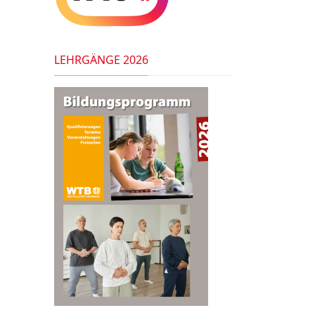
LEHRGÄNGE 2026