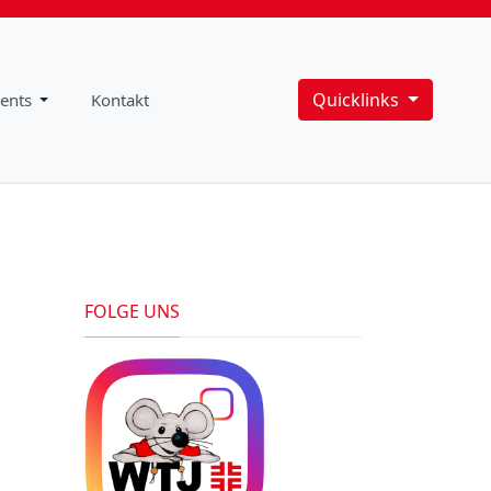
Quicklinks
ents
Kontakt
FOLGE UNS