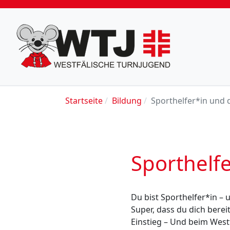
Startseite
Bildung
Sporthelfer*in und 
Sporthelf
Du bist Sporthelfer*in – u
Super, dass du dich bereit
Einstieg – Und beim West