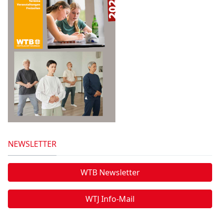
NEWSLETTER
WTB Newsletter
WTJ Info-Mail