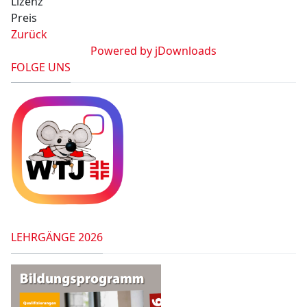
Lizenz
Preis
Zurück
Powered by jDownloads
FOLGE UNS
LEHRGÄNGE 2026