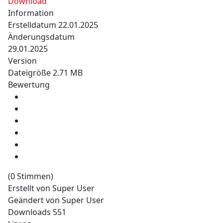
Download
Information
Erstelldatum
22.01.2025
Änderungsdatum
29.01.2025
Version
Dateigröße
2.71 MB
Bewertung
(0 Stimmen)
Erstellt von
Super User
Geändert von
Super User
Downloads
551