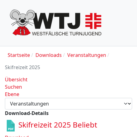
Startseite
Downloads
Veranstaltungen
Skifreizeit 2025
Übersicht
Suchen
Ebene
Download-Details
Skifreizeit 2025
Beliebt