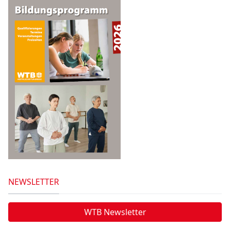
NEWSLETTER
WTB Newsletter