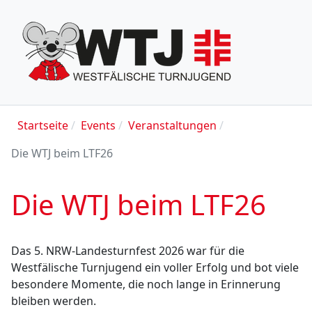
Startseite
Events
Veranstaltungen
Die WTJ beim LTF26
Die WTJ beim LTF26
Das 5. NRW-Landesturnfest 2026 war für die
Westfälische Turnjugend ein voller Erfolg und bot viele
besondere Momente, die noch lange in Erinnerung
bleiben werden.