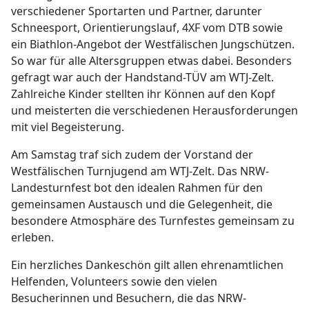
verschiedener Sportarten und Partner, darunter
Schneesport, Orientierungslauf, 4XF vom DTB sowie
ein Biathlon-Angebot der Westfälischen Jungschützen.
So war für alle Altersgruppen etwas dabei. Besonders
gefragt war auch der Handstand-TÜV am WTJ-Zelt.
Zahlreiche Kinder stellten ihr Können auf den Kopf
und meisterten die verschiedenen Herausforderungen
mit viel Begeisterung.
Am Samstag traf sich zudem der Vorstand der
Westfälischen Turnjugend am WTJ-Zelt. Das NRW-
Landesturnfest bot den idealen Rahmen für den
gemeinsamen Austausch und die Gelegenheit, die
besondere Atmosphäre des Turnfestes gemeinsam zu
erleben.
Ein herzliches Dankeschön gilt allen ehrenamtlichen
Helfenden, Volunteers sowie den vielen
Besucherinnen und Besuchern, die das NRW-