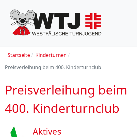
Startseite
Kinderturnen
Preisverleihung beim 400. Kinderturnclub
Preisverleihung beim
400. Kinderturnclub
Aktives