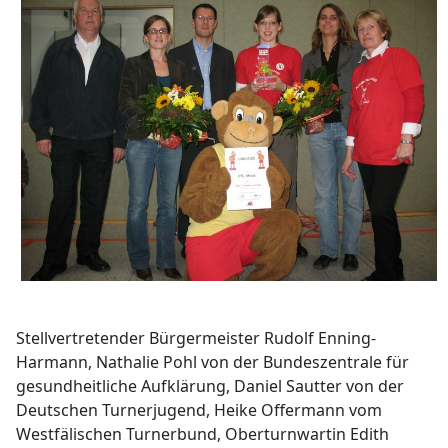
Stellvertretender Bürgermeister Rudolf Enning-
Harmann, Nathalie Pohl von der Bundeszentrale für
gesundheitliche Aufklärung, Daniel Sautter von der
Deutschen Turnerjugend, Heike Offermann vom
Westfälischen Turnerbund, Oberturnwartin Edith