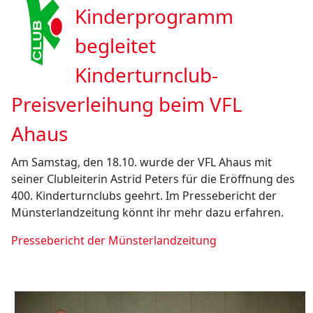
Kinderprogramm
begleitet
Kinderturnclub-
Preisverleihung beim VFL
Ahaus
Am Samstag, den 18.10. wurde der VFL Ahaus mit
seiner Clubleiterin Astrid Peters für die Eröffnung des
400. Kinderturnclubs geehrt. Im Pressebericht der
Münsterlandzeitung könnt ihr mehr dazu erfahren.
Pressebericht der Münsterlandzeitung