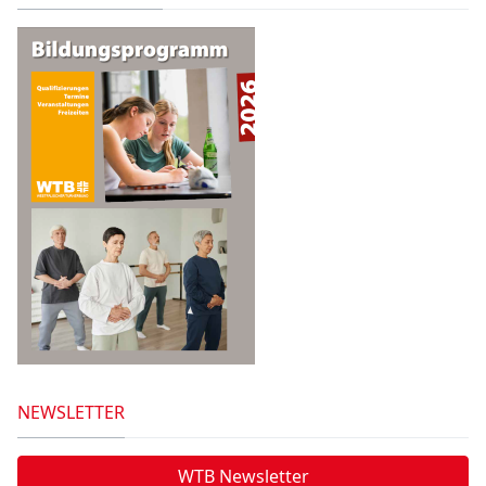
NEWSLETTER
WTB Newsletter