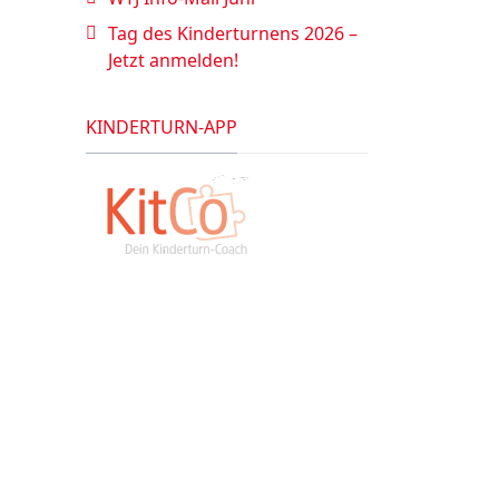
Tag des Kinderturnens 2026 –
Jetzt anmelden!
KINDERTURN-APP