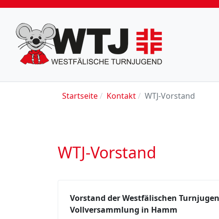
Startseite
Kontakt
WTJ-Vorstand
WTJ-Vorstand
Vorstand der Westfälischen Turnjugen
Vollversammlung in Hamm