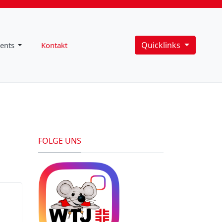
Quicklinks
ents
Kontakt
FOLGE UNS