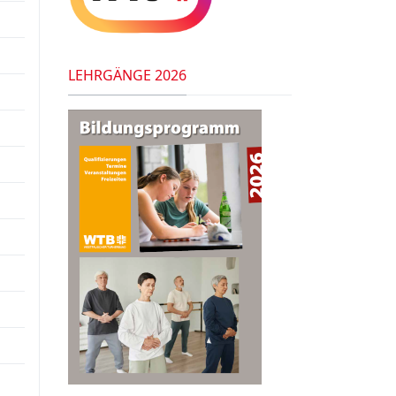
LEHRGÄNGE 2026