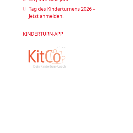
Tag des Kinderturnens 2026 –
Jetzt anmelden!
KINDERTURN-APP