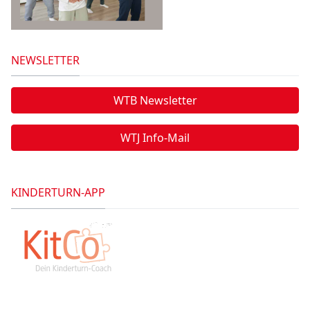
NEWSLETTER
WTB Newsletter
WTJ Info-Mail
KINDERTURN-APP