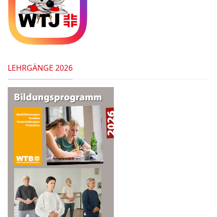
LEHRGÄNGE 2026