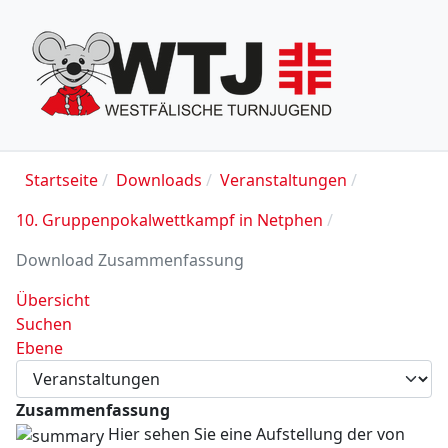
Startseite
Downloads
Veranstaltungen
10. Gruppenpokalwettkampf in Netphen
Download Zusammenfassung
Übersicht
Suchen
Ebene
Zusammenfassung
Hier sehen Sie eine Aufstellung der von