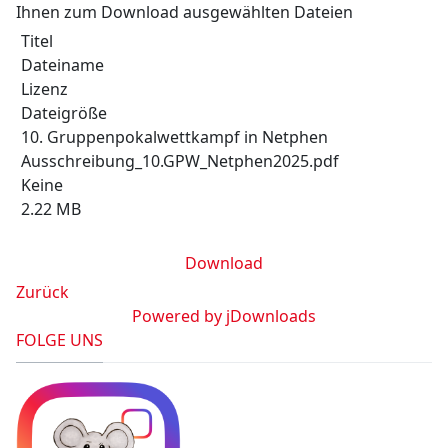
Ihnen zum Download ausgewählten Dateien
Titel
Dateiname
Lizenz
Dateigröße
10. Gruppenpokalwettkampf in Netphen
Ausschreibung_10.GPW_Netphen2025.pdf
Keine
2.22 MB
Download
Zurück
Powered by jDownloads
FOLGE UNS