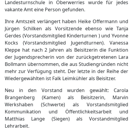
Landesturnschule in Oberwerries wurde für jedes
vakante Amt eine Person gefunden.
Ihre Amtszeit verlängert haben Heike Offermann und
Jürgen Schilken als Vorsitzende ebenso wie Tanja
Gerdes (Vorstandsmitglied Kinderturnen ) und Yvonne
Kocks (Vorstandsmitglied Jugendturnen). Vanessa
Kleppe hat nach 2 Jahren als Beisitzerin die Funktion
der Jugendsprecherin von der zurückgetretenen Lara
Bollmann übernommen, die aus Studiengründen nicht
mehr zur Verfügung steht. Der letzte in der Reihe der
Wiedergewählten ist Falk Leimkühler als Beisitzer.
Neu in den Vorstand wurden gewählt: Carola
Brangenberg (Kamen) als Beisitzerin, Marvin
Werkshaben (Schwerte) als Vorstandsmitglied
Kommunikation und Öffentlichkeitsarbeit und
Matthias Lange (Siegen) als Vorstandmitglied
Lehrarbeit.