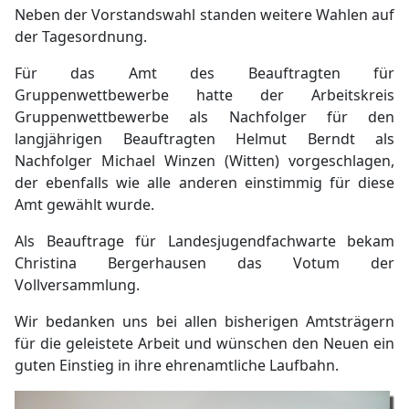
Neben der Vorstandswahl standen weitere Wahlen auf
der Tagesordnung.
Für das Amt des Beauftragten für
Gruppenwettbewerbe hatte der Arbeitskreis
Gruppenwettbewerbe als Nachfolger für den
langjährigen Beauftragten Helmut Berndt als
Nachfolger Michael Winzen (Witten) vorgeschlagen,
der ebenfalls wie alle anderen einstimmig für diese
Amt gewählt wurde.
Als Beauftrage für Landesjugendfachwarte bekam
Christina Bergerhausen das Votum der
Vollversammlung.
Wir bedanken uns bei allen bisherigen Amtsträgern
für die geleistete Arbeit und wünschen den Neuen ein
guten Einstieg in ihre ehrenamtliche Laufbahn.