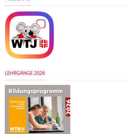
LEHRGÄNGE 2026