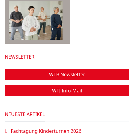
NEWSLETTER
WTB Newsletter
WTJ Info-Mail
NEUESTE ARTIKEL
Fachtagung Kinderturnen 2026