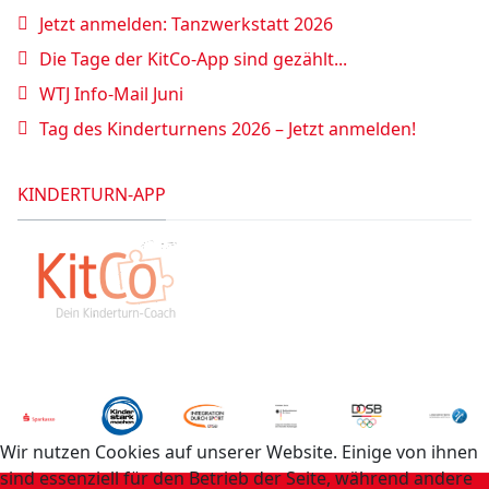
Jetzt anmelden: Tanzwerkstatt 2026
Die Tage der KitCo-App sind gezählt...
WTJ Info-Mail Juni
Tag des Kinderturnens 2026 – Jetzt anmelden!
KINDERTURN-APP
Wir nutzen Cookies auf unserer Website. Einige von ihnen
sind essenziell für den Betrieb der Seite, während andere