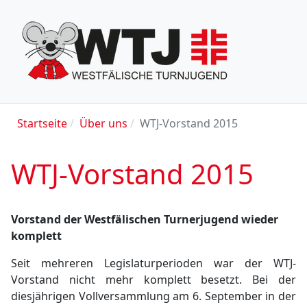
Startseite
Über uns
WTJ-Vorstand 2015
WTJ-Vorstand 2015
Vorstand der Westfälischen Turnerjugend wieder
komplett
Seit mehreren Legislaturperioden war der WTJ-
Vorstand nicht mehr komplett besetzt. Bei der
diesjährigen Vollversammlung am 6. September in der