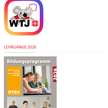
LEHRGÄNGE 2026