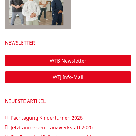
NEWSLETTER
WTB Newsletter
WTJ Info-Mail
NEUESTE ARTIKEL
Fachtagung Kinderturnen 2026
Jetzt anmelden: Tanzwerkstatt 2026