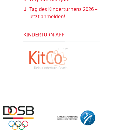
Tag des Kinderturnens 2026 –
Jetzt anmelden!
KINDERTURN-APP