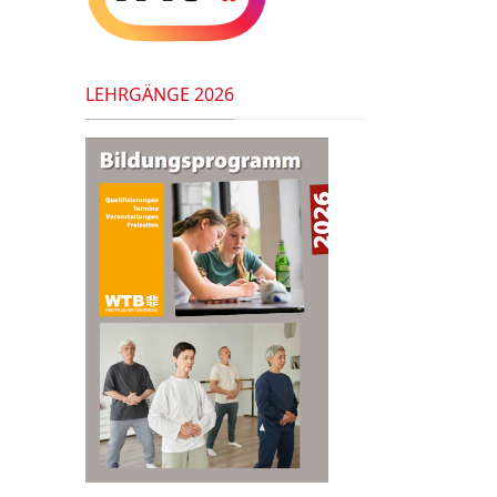
LEHRGÄNGE 2026