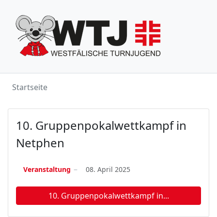
Startseite
10. Gruppenpokalwettkampf in
Netphen
Veranstaltung
08. April 2025
10. Gruppenpokalwettkampf in...