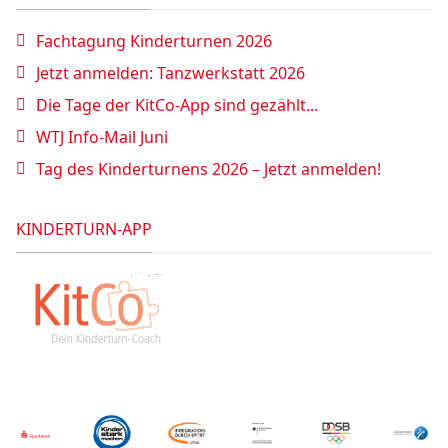
Fachtagung Kinderturnen 2026
Jetzt anmelden: Tanzwerkstatt 2026
Die Tage der KitCo-App sind gezählt...
WTJ Info-Mail Juni
Tag des Kinderturnens 2026 – Jetzt anmelden!
KINDERTURN-APP