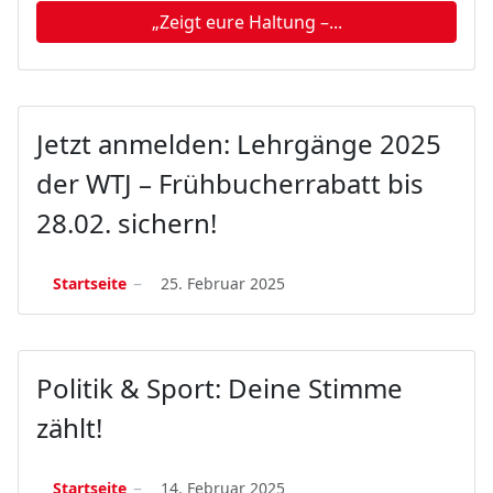
„Zeigt eure Haltung –...
Jetzt anmelden: Lehrgänge 2025
der WTJ – Frühbucherrabatt bis
28.02. sichern!
Startseite
25. Februar 2025
Politik & Sport: Deine Stimme
zählt!
Startseite
14. Februar 2025