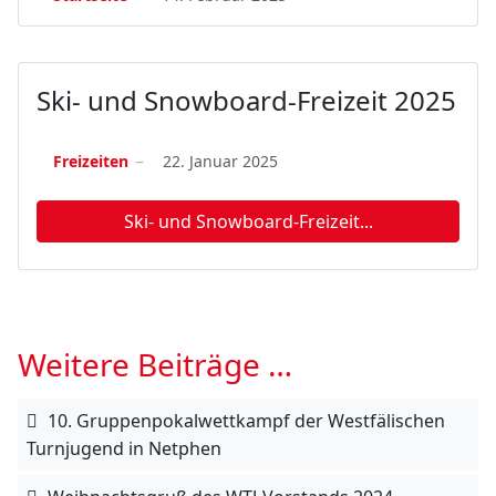
Ski- und Snowboard-Freizeit 2025
Freizeiten
22. Januar 2025
Ski- und Snowboard-Freizeit...
Weitere Beiträge …
10. Gruppenpokalwettkampf der Westfälischen
Turnjugend in Netphen