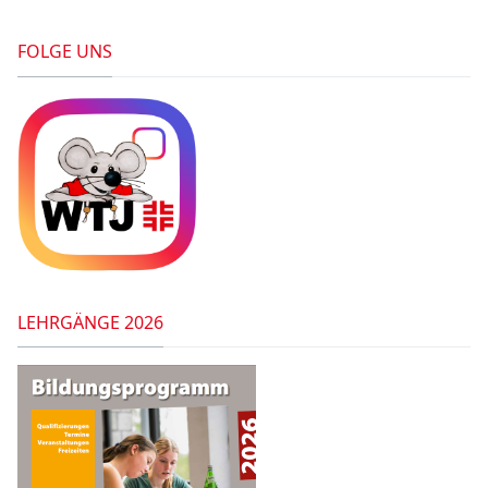
FOLGE UNS
LEHRGÄNGE 2026