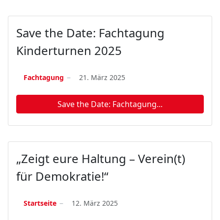
Save the Date: Fachtagung
Kinderturnen 2025
Fachtagung
21. März 2025
Save the Date: Fachtagung...
„Zeigt eure Haltung – Verein(t)
für Demokratie!“
Startseite
12. März 2025