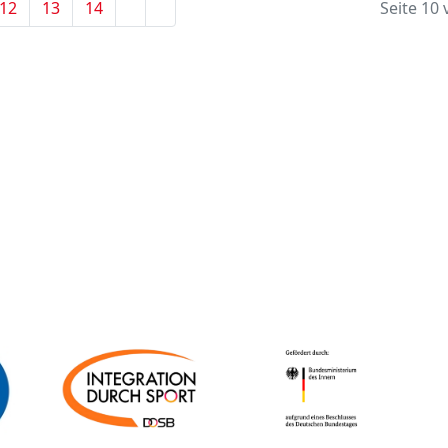
12
13
14
Seite 10 