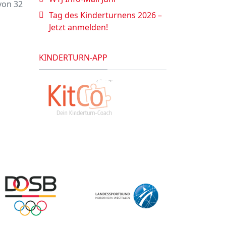
von 32
Tag des Kinderturnens 2026 –
Jetzt anmelden!
KINDERTURN-APP