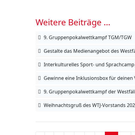
Weitere Beiträge …
9. Gruppenpokalwettkampf TGM/TGW
Gestalte das Medienangebot des Westfä
Interkulturelles Sport- und Sprachcamp
Gewinne eine Inklusionsbox für deinen 
9. Gruppenpokalwettkampf der Westfäl
Weihnachtsgruß des WTJ-Vorstands 20