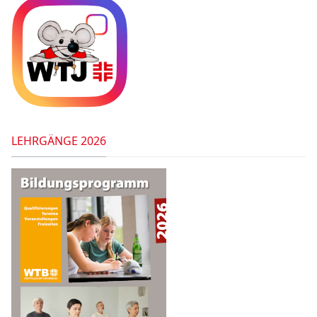
LEHRGÄNGE 2026