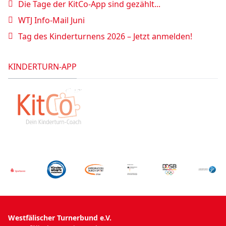
Die Tage der KitCo-App sind gezählt...
WTJ Info-Mail Juni
Tag des Kinderturnens 2026 – Jetzt anmelden!
KINDERTURN-APP
Westfälischer Turnerbund e.V.