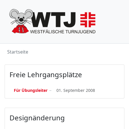
Startseite
Freie Lehrgangsplätze
Für Übungsleiter
01. September 2008
Designänderung