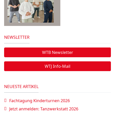
NEWSLETTER
WTB Newsletter
WTJ Info-Mail
NEUESTE ARTIKEL
Fachtagung Kinderturnen 2026
Jetzt anmelden: Tanzwerkstatt 2026