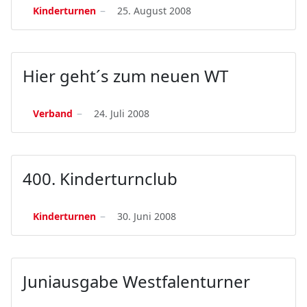
Kinderturnen
25. August 2008
Hier geht´s zum neuen WT
Verband
24. Juli 2008
400. Kinderturnclub
Kinderturnen
30. Juni 2008
Juniausgabe Westfalenturner