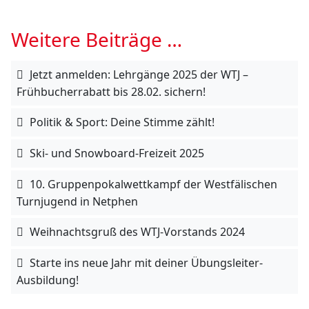
Weitere Beiträge …
Jetzt anmelden: Lehrgänge 2025 der WTJ –
Frühbucherrabatt bis 28.02. sichern!
Politik & Sport: Deine Stimme zählt!
Ski- und Snowboard-Freizeit 2025
10. Gruppenpokalwettkampf der Westfälischen
Turnjugend in Netphen
Weihnachtsgruß des WTJ-Vorstands 2024
Starte ins neue Jahr mit deiner Übungsleiter-
Ausbildung!