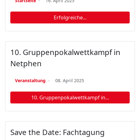
Startseite
16. April 2025
Erfolgreiche...
10. Gruppenpokalwettkampf in
Netphen
Veranstaltung
08. April 2025
10. Gruppenpokalwettkampf in...
Save the Date: Fachtagung