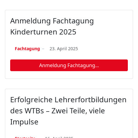
Anmeldung Fachtagung
Kinderturnen 2025
Fachtagung
23. April 2025
Anmeldung Fachtagung...
Erfolgreiche Lehrerfortbildungen
des WTBs – Zwei Teile, viele
Impulse