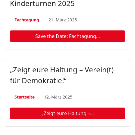
Kinderturnen 2025
Fachtagung
21. März 2025
Save the Date: Fachtagung...
„Zeigt eure Haltung – Verein(t)
für Demokratie!“
Startseite
12. März 2025
„Zeigt eure Haltung –...