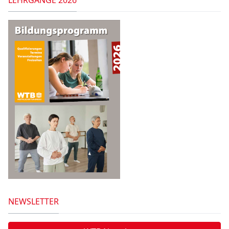
NEWSLETTER