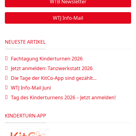
WTB Newsletter
WTJ Info-Mail
NEUESTE ARTIKEL
Fachtagung Kinderturnen 2026
Jetzt anmelden: Tanzwerkstatt 2026
Die Tage der KitCo-App sind gezählt...
WTJ Info-Mail Juni
Tag des Kinderturnens 2026 – Jetzt anmelden!
KINDERTURN-APP