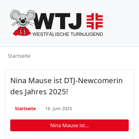
Startseite
Nina Mause ist DTJ-Newcomerin
des Jahres 2025!
Startseite
16. Juni 2025
Nina Mause ist...